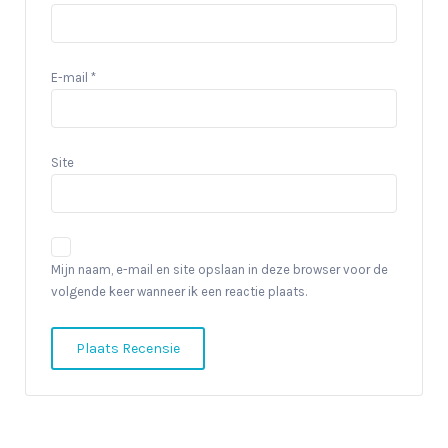
E-mail
*
Site
Mijn naam, e-mail en site opslaan in deze browser voor de
volgende keer wanneer ik een reactie plaats.