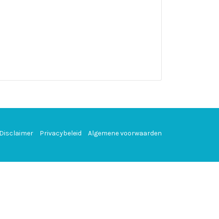
Disclaimer
Privacybeleid
Algemene voorwaarden