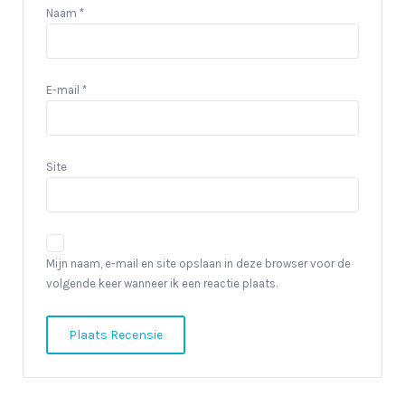
Naam
*
E-mail
*
Site
Mijn naam, e-mail en site opslaan in deze browser voor de
volgende keer wanneer ik een reactie plaats.