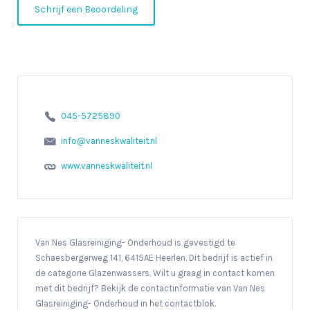
Schrijf een Beoordeling
045-5725890
info@vanneskwaliteit.nl
www.vanneskwaliteit.nl
Van Nes Glasreiniging- Onderhoud is gevestigd te
Schaesbergerweg 141, 6415AE Heerlen. Dit bedrijf is actief in
de categorie Glazenwassers. Wilt u graag in contact komen
met dit bedrijf? Bekijk de contactinformatie van Van Nes
Glasreiniging- Onderhoud in het contactblok.