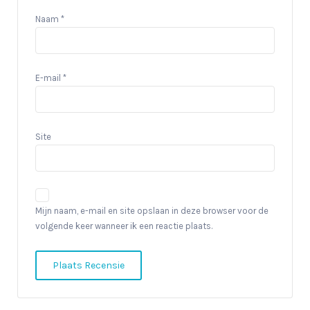
Naam
*
E-mail
*
Site
Mijn naam, e-mail en site opslaan in deze browser voor de
volgende keer wanneer ik een reactie plaats.