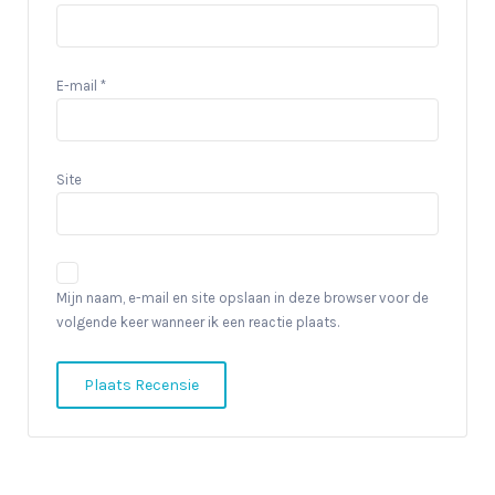
E-mail
*
Site
Mijn naam, e-mail en site opslaan in deze browser voor de
volgende keer wanneer ik een reactie plaats.