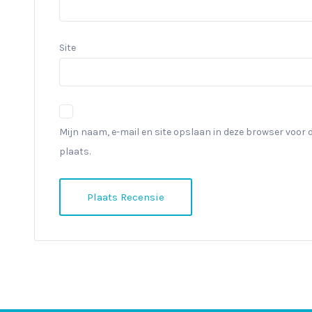
Site
Mijn naam, e-mail en site opslaan in deze browser voor 
plaats.