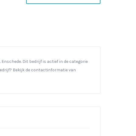
schede. Dit bedrijf is actief in de categorie
drijf? Bekijk de contactinformatie van