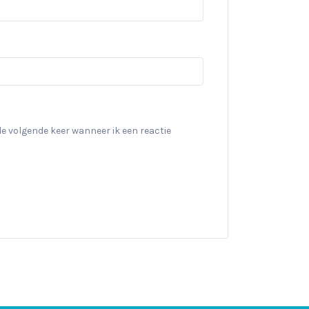
de volgende keer wanneer ik een reactie