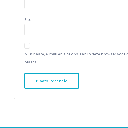
Site
Mijn naam, e-mail en site opslaan in deze browser voor 
plaats.