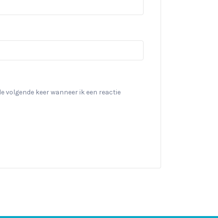
de volgende keer wanneer ik een reactie