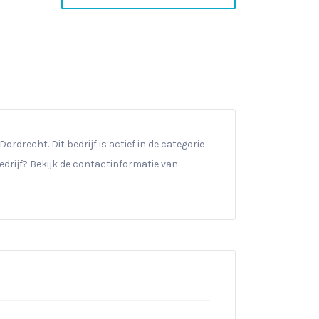
rdrecht. Dit bedrijf is actief in de categorie
drijf? Bekijk de contactinformatie van