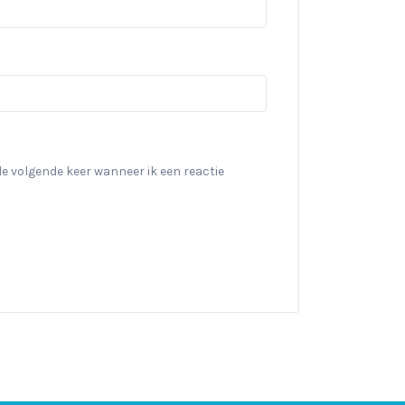
de volgende keer wanneer ik een reactie