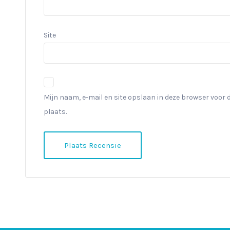
Site
Mijn naam, e-mail en site opslaan in deze browser voor 
plaats.