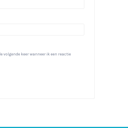
de volgende keer wanneer ik een reactie