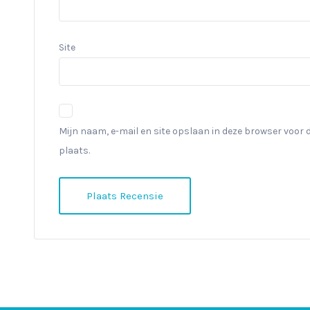
Site
Mijn naam, e-mail en site opslaan in deze browser voor 
plaats.