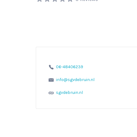
06-48406239
info@sgvdebruin.nl
sgvdebruin.nl