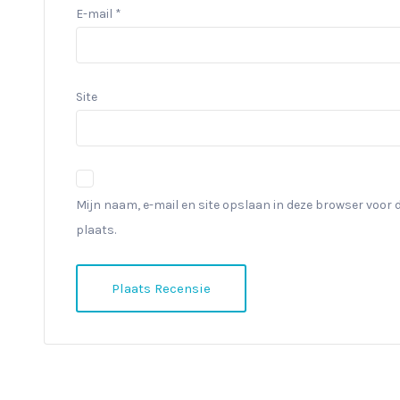
E-mail
*
Site
Mijn naam, e-mail en site opslaan in deze browser voor 
plaats.