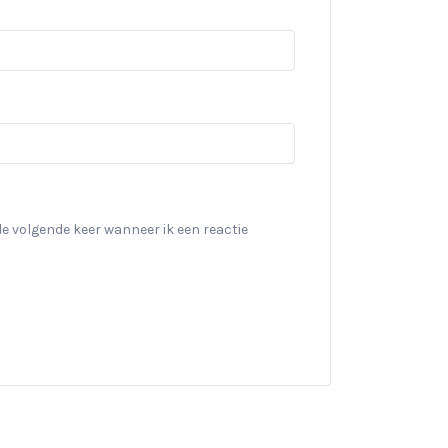
de volgende keer wanneer ik een reactie