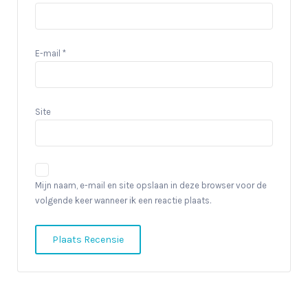
E-mail
*
Site
Mijn naam, e-mail en site opslaan in deze browser voor de
volgende keer wanneer ik een reactie plaats.