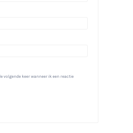
de volgende keer wanneer ik een reactie