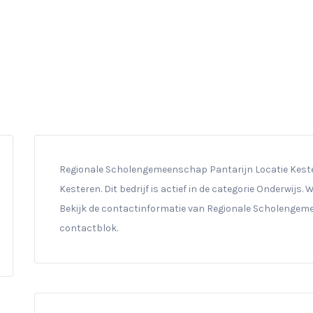
Regionale Scholengemeenschap Pantarijn Locatie Kestere
Kesteren. Dit bedrijf is actief in de categorie Onderwijs.
Bekijk de contactinformatie van Regionale Scholengeme
contactblok.