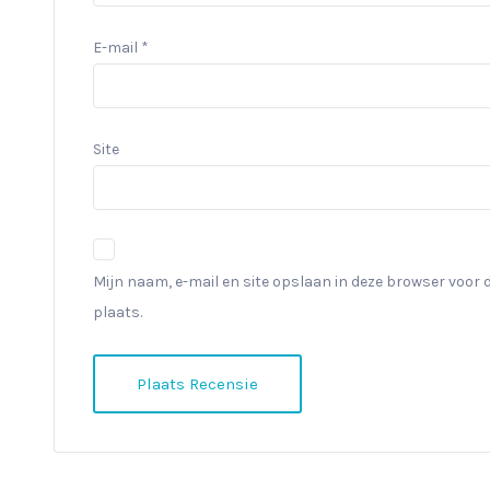
E-mail
*
Site
Mijn naam, e-mail en site opslaan in deze browser voor 
plaats.