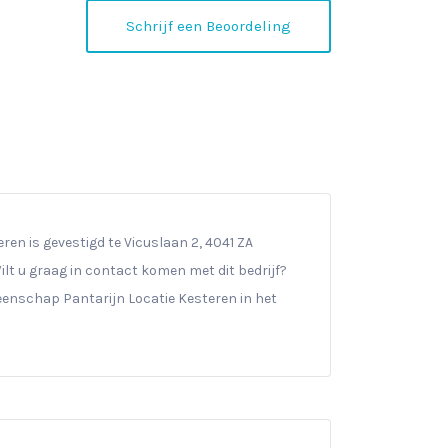
Schrijf een Beoordeling
n is gevestigd te Vicuslaan 2, 4041 ZA
 Wilt u graag in contact komen met dit bedrijf?
enschap Pantarijn Locatie Kesteren in het