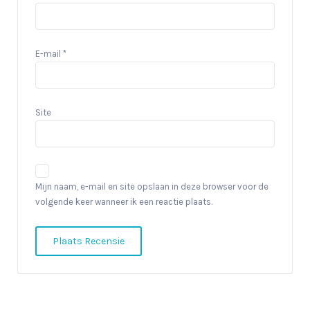
E-mail
*
Site
Mijn naam, e-mail en site opslaan in deze browser voor de
volgende keer wanneer ik een reactie plaats.