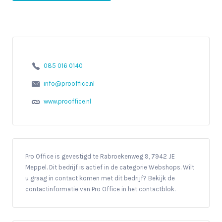
085 016 0140
info@prooffice.nl
www.prooffice.nl
Pro Office is gevestigd te Rabroekenweg 9, 7942 JE
Meppel. Dit bedrijf is actief in de categorie Webshops. Wilt
u graag in contact komen met dit bedrijf? Bekijk de
contactinformatie van Pro Office in het contactblok.