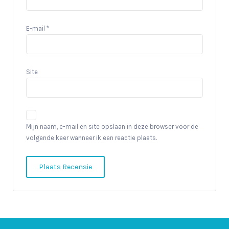
E-mail
*
Site
Mijn naam, e-mail en site opslaan in deze browser voor de
volgende keer wanneer ik een reactie plaats.