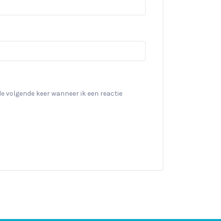
de volgende keer wanneer ik een reactie