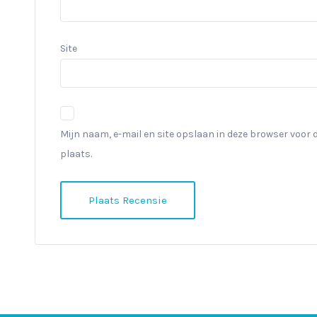
Site
Mijn naam, e-mail en site opslaan in deze browser voor 
plaats.