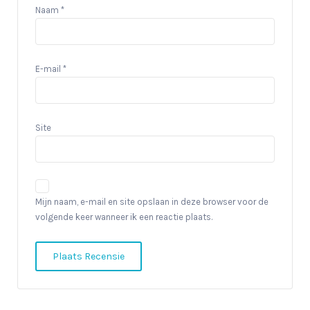
Naam
*
E-mail
*
Site
Mijn naam, e-mail en site opslaan in deze browser voor de
volgende keer wanneer ik een reactie plaats.