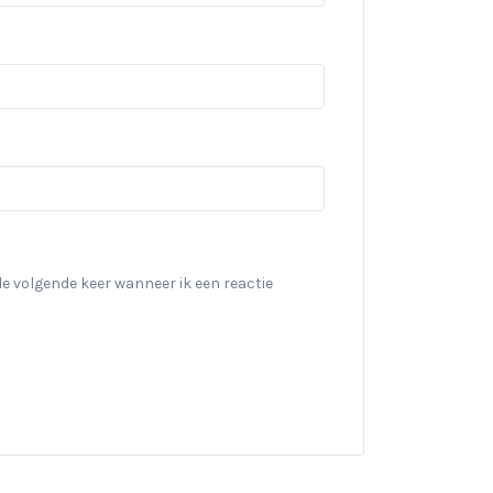
de volgende keer wanneer ik een reactie