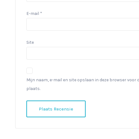
E-mail
*
Site
Mijn naam, e-mail en site opslaan in deze browser voor 
plaats.