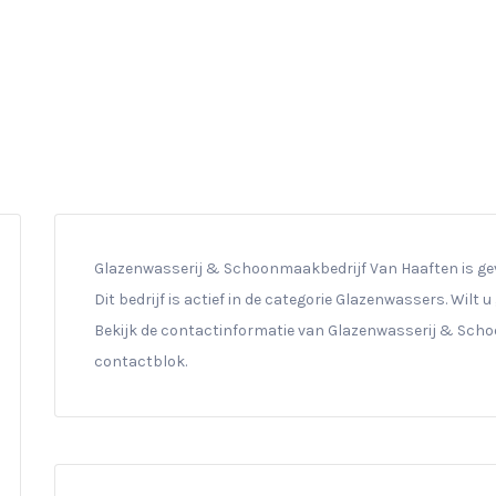
Glazenwasserij & Schoonmaakbedrijf Van Haaften is ge
Dit bedrijf is actief in de categorie Glazenwassers. Wilt
Bekijk de contactinformatie van Glazenwasserij & Scho
contactblok.