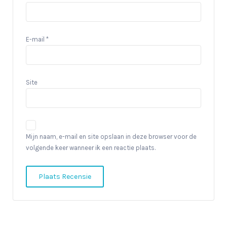
E-mail
*
Site
Mijn naam, e-mail en site opslaan in deze browser voor de
volgende keer wanneer ik een reactie plaats.