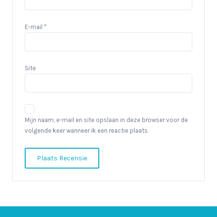
E-mail
*
Site
Mijn naam, e-mail en site opslaan in deze browser voor de
volgende keer wanneer ik een reactie plaats.