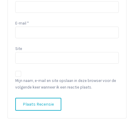
E-mail
*
Site
Mijn naam, e-mail en site opslaan in deze browser voor de
volgende keer wanneer ik een reactie plaats.