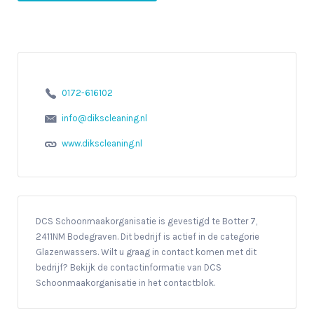
0172-616102
info@dikscleaning.nl
www.dikscleaning.nl
DCS Schoonmaakorganisatie is gevestigd te Botter 7,
2411NM Bodegraven. Dit bedrijf is actief in de categorie
Glazenwassers. Wilt u graag in contact komen met dit
bedrijf? Bekijk de contactinformatie van DCS
Schoonmaakorganisatie in het contactblok.