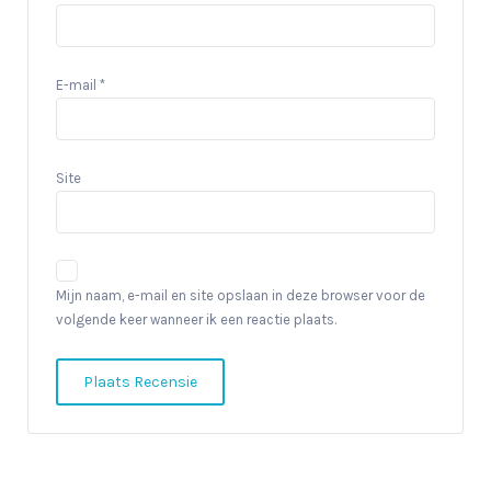
E-mail
*
Site
Mijn naam, e-mail en site opslaan in deze browser voor de
volgende keer wanneer ik een reactie plaats.