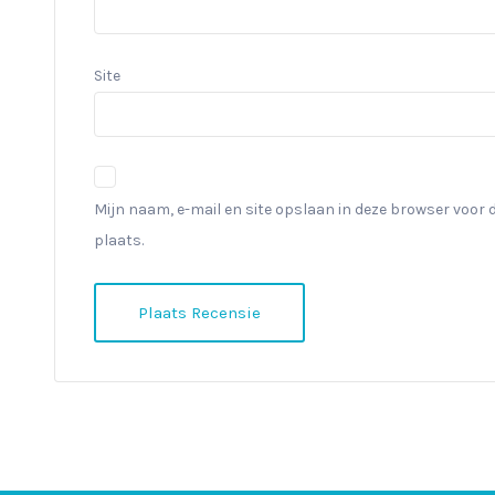
Site
Mijn naam, e-mail en site opslaan in deze browser voor 
plaats.