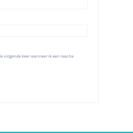
de volgende keer wanneer ik een reactie