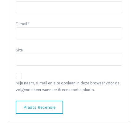
E-mail
*
Site
Mijn naam, e-mail en site opslaan in deze browser voor de
volgende keer wanneer ik een reactie plaats.