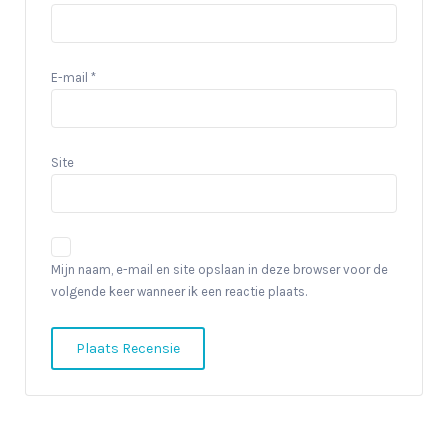
E-mail
*
Site
Mijn naam, e-mail en site opslaan in deze browser voor de
volgende keer wanneer ik een reactie plaats.