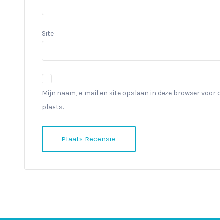
Site
Mijn naam, e-mail en site opslaan in deze browser voor 
plaats.