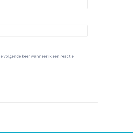
de volgende keer wanneer ik een reactie